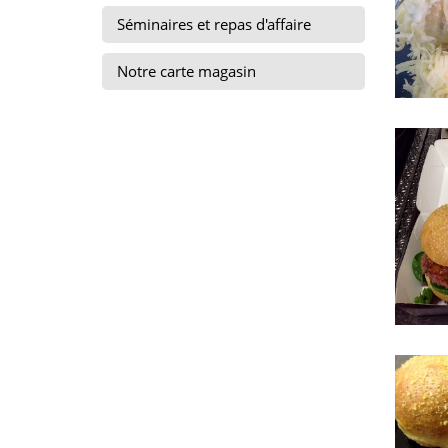
Séminaires et repas d'affaire
Notre carte magasin