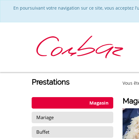
En poursuivant votre navigation sur ce site, vous acceptez l
Prestations
Vous ête
Maga
Magasin
Mariage
Buffet